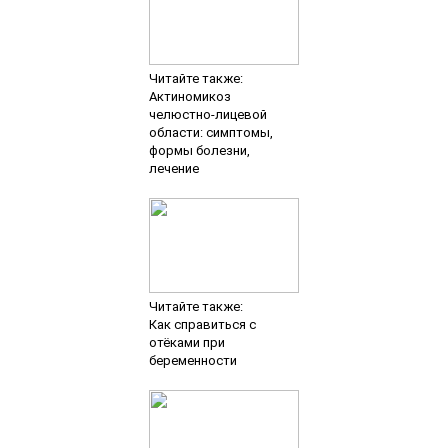
Читайте также:
Актиномикоз
челюстно-лицевой
области: симптомы,
формы болезни,
лечение
Читайте также:
Как справиться с
отёками при
беременности