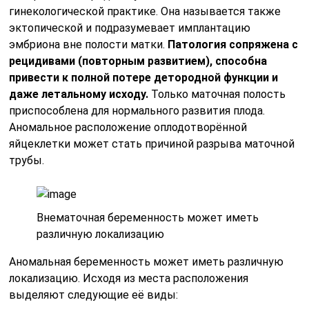
гинекологической практике. Она называется также
эктопической и подразумевает имплантацию
эмбриона вне полости матки.
Патология сопряжена с
рецидивами (повторным развитием), способна
привести к полной потере детородной функции и
даже летальному исходу.
Только маточная полость
приспособлена для нормального развития плода.
Аномальное расположение оплодотворённой
яйцеклетки может стать причиной разрыва маточной
трубы.
Внематочная беременность может иметь
различную локализацию
Аномальная беременность может иметь различную
локализацию. Исходя из места расположения
выделяют следующие её виды: