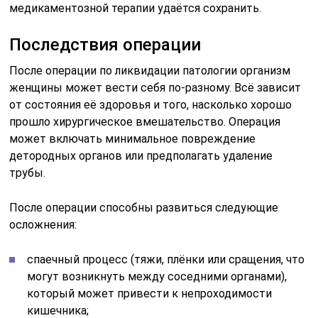
медикаментозной терапии удаётся сохранить.
Последствия операции
После операции по ликвидации патологии организм
женщины может вести себя по-разному. Всё зависит
от состояния её здоровья и того, насколько хорошо
прошло хирургическое вмешательство. Операция
может включать минимальное повреждение
детородных органов или предполагать удаление
трубы.
После операции способны развиться следующие
осложнения:
спаечный процесс (тяжи, плёнки или сращения, что
могут возникнуть между соседними органами),
который может привести к непроходимости
кишечника;