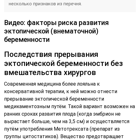
несколько признаков из перечня.
Видео: факторы риска развития
эктопической (внематочной)
беременности
Последствия прерывания
эктопической беременности без
вмешательства хирургов
Современная медицина более лояльна к
консервативной терапии, к ней можно отнести
прерывание эктопической беременности
медикаментозным путём. Такой вариант возможен на
ранних сроках развития плода (когда эмбрион не
вырастает больше, чем на 3,5 см) и осуществляется
путём употребления Метотрексата (препарат из
группы цитостатиков). Вещество предотвращает