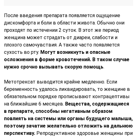
После введения препарата появляется ощущение
дискомфорта и боли в области живота. Обычно они
проходят по истечении 2 суток. В этот же период
женщина может страдать от диареи, слабости и
плохого самочувствия. А также часто появляется
сухость во рту.
Могут возникнуть и опасные
осложнения в форме кровотечений.
В таком случае
нужно срочно вызывать скорую помощь
.
Метотрексат выводится крайне медленно. Если
беременность удалось ликвидировать, то женщине в
обязательном порядке прописывают контрацептивы
на ближайшие 6 месяцев.
Вещества, содержащиеся
в препарате, способны негативным образом
повлиять на системы или органы будущего малыша,
поэтому зачатие желательно отложить на дальнюю
перспективу.
Репродуктивное здоровье женщины при