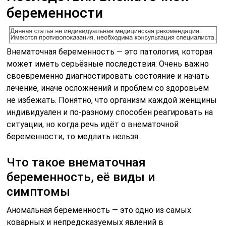
беременности
Внематочная беременность — это патология, которая
может иметь серьёзные последствия. Очень важно
своевременно диагностировать состояние и начать
лечение, иначе осложнений и проблем со здоровьем
не избежать. Понятно, что организм каждой женщины
индивидуален и по-разному способен реагировать на
ситуации, но когда речь идёт о внематочной
беременности, то медлить нельзя.
Что такое внематочная
беременность, её виды и
симптомы
Аномальная беременность — это одно из самых
коварных и непредсказуемых явлений в