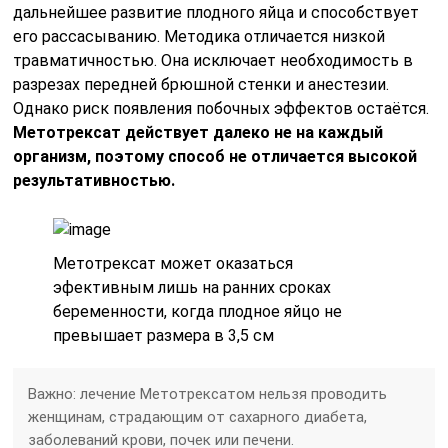
дальнейшее развитие плодного яйца и способствует
его рассасыванию. Методика отличается низкой
травматичностью. Она исключает необходимость в
разрезах передней брюшной стенки и анестезии.
Однако риск появления побочных эффектов остаётся.
Метотрексат действует далеко не на каждый
организм, поэтому способ не отличается высокой
результативностью.
Метотрексат может оказаться
эфективным лишь на ранних сроках
беременности, когда плодное яйцо не
превышает размера в 3,5 см
Важно: лечение Метотрексатом нельзя проводить
женщинам, страдающим от сахарного диабета,
заболеваний крови, почек или печени.