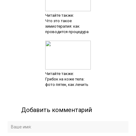
Читайте также:
Что это такое
химиотерапия: как
проводится процедура
Читайте также:
Грибок на коже тела:
фото пятен, как лечить
Добавить комментарий