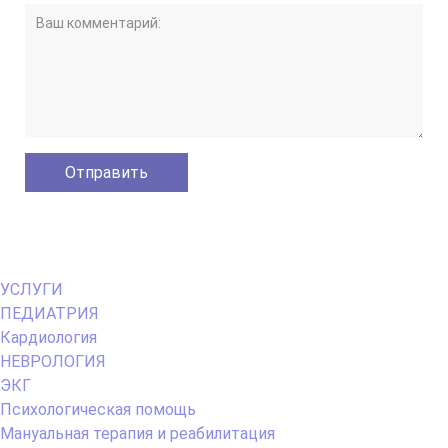
Primary
УСЛУГИ
Menu
ПЕДИАТРИЯ
Кардиология
НЕВРОЛОГИЯ
ЭКГ
Психологическая помощь
Мануальная терапия и реабилитация