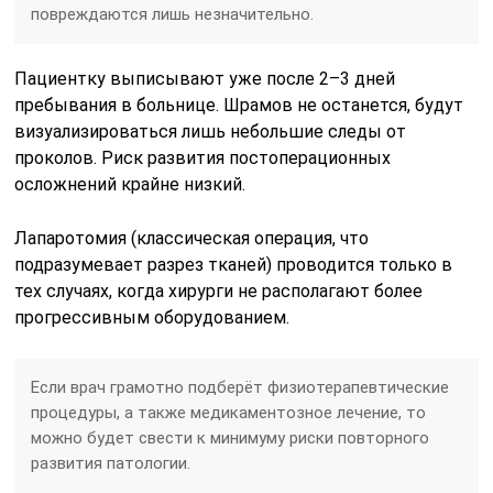
повреждаются лишь незначительно.
Пациентку выписывают уже после 2–3 дней
пребывания в больнице. Шрамов не останется, будут
визуализироваться лишь небольшие следы от
проколов. Риск развития постоперационных
осложнений крайне низкий.
Лапаротомия (классическая операция, что
подразумевает разрез тканей) проводится только в
тех случаях, когда хирурги не располагают более
прогрессивным оборудованием.
Если врач грамотно подберёт физиотерапевтические
процедуры, а также медикаментозное лечение, то
можно будет свести к минимуму риски повторного
развития патологии.