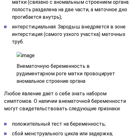
матки (связано с аномальным строением органа:
полость разделена на две части, а маточное дно
прогибается внутрь);
интерстициальная. Зародыш внедряется в зоне
интерстиция (самого узкого участка) маточных
труб.
Внематочную беременность в
рудиментарном роге матки провоцирует
аномальное строение органа
Любое явление даёт о себе знать набором
симптомов. О наличии внематочной беременности
могут свидетельствовать следующие признаки:
положительный тест на беременность;
сбой менструального цикла или задержка;