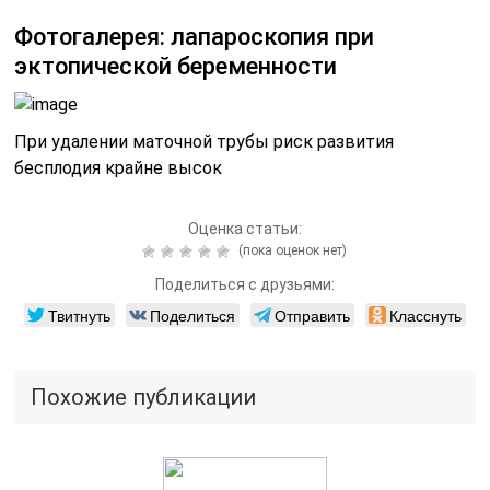
Фотогалерея: лапароскопия при
эктопической беременности
При удалении маточной трубы риск развития
бесплодия крайне высок
Оценка статьи:
(пока оценок нет)
Поделиться с друзьями:
Твитнуть
Поделиться
Отправить
Класснуть
Похожие публикации