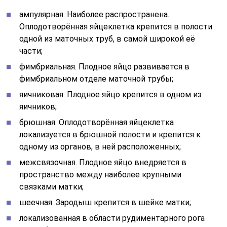
ампулярная. Наиболее распространена.
Оплодотворённая яйцеклетка крепится в полости
одной из маточных труб, в самой широкой её
части;
фимбриальная. Плодное яйцо развивается в
фимбриальном отделе маточной трубы;
яичниковая. Плодное яйцо крепится в одном из
яичников;
брюшная. Оплодотворённая яйцеклетка
локализуется в брюшной полости и крепится к
одному из органов, в ней расположенных;
межсвязочная. Плодное яйцо внедряется в
пространство между наиболее крупными
связками матки;
шеечная. Зародыш крепится в шейке матки;
локализованная в области рудиментарного рога