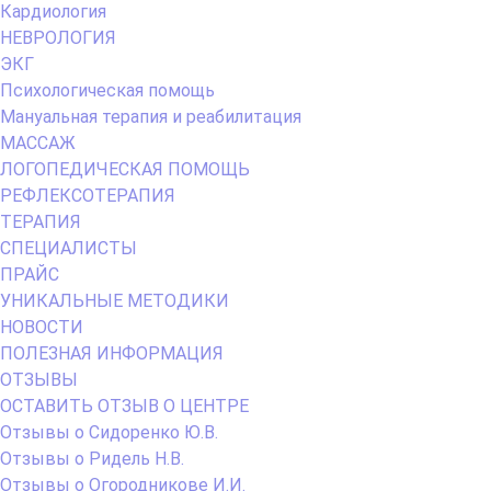
Кардиология
НЕВРОЛОГИЯ
ЭКГ
Психологическая помощь
Мануальная терапия и реабилитация
МАССАЖ
ЛОГОПЕДИЧЕСКАЯ ПОМОЩЬ
РЕФЛЕКСОТЕРАПИЯ
ТЕРАПИЯ
СПЕЦИАЛИСТЫ
ПРАЙС
УНИКАЛЬНЫЕ МЕТОДИКИ
НОВОСТИ
ПОЛЕЗНАЯ ИНФОРМАЦИЯ
ОТЗЫВЫ
ОСТАВИТЬ ОТЗЫВ О ЦЕНТРЕ
Отзывы о Сидоренко Ю.В.
Отзывы о Ридель Н.В.
Отзывы о Огородникове И.И.