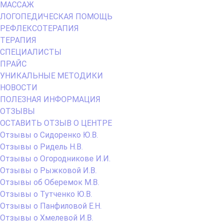
МАССАЖ
ЛОГОПЕДИЧЕСКАЯ ПОМОЩЬ
РЕФЛЕКСОТЕРАПИЯ
ТЕРАПИЯ
СПЕЦИАЛИСТЫ
ПРАЙС
УНИКАЛЬНЫЕ МЕТОДИКИ
НОВОСТИ
ПОЛЕЗНАЯ ИНФОРМАЦИЯ
ОТЗЫВЫ
ОСТАВИТЬ ОТЗЫВ О ЦЕНТРЕ
Отзывы о Сидоренко Ю.В.
Отзывы о Ридель Н.В.
Отзывы о Огородникове И.И.
Отзывы о Рыжковой И.В.
Отзывы об Оберемок М.В.
Отзывы о Тутченко Ю.В.
Отзывы о Панфиловой Е.Н.
Отзывы о Хмелевой И.В.