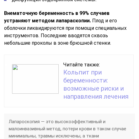
Внематочную беременность в 99% случаев
устраняют методом лапараскопии.
Плод и его
оболочки ликвидируются при помощи специальных
инструментов. Последние вводятся сквозь
небольшие проколы в зоне брюшной стенки.
Читайте также:
Кольпит при
беременности:
возможные риски и
направления лечения
Лапароскопия — это высокоэффективный и
малоинвазивный метод, потери крови в таком случае
минимальны, травмы исключены, а ткани