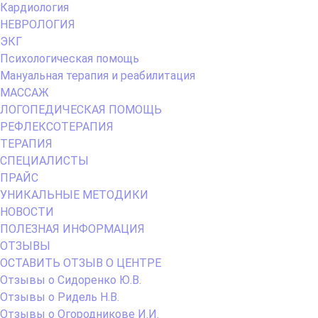
Кардиология
НЕВРОЛОГИЯ
ЭКГ
Психологическая помощь
Мануальная терапия и реабилитация
МАССАЖ
ЛОГОПЕДИЧЕСКАЯ ПОМОЩЬ
РЕФЛЕКСОТЕРАПИЯ
ТЕРАПИЯ
СПЕЦИАЛИСТЫ
ПРАЙС
УНИКАЛЬНЫЕ МЕТОДИКИ
НОВОСТИ
ПОЛЕЗНАЯ ИНФОРМАЦИЯ
ОТЗЫВЫ
ОСТАВИТЬ ОТЗЫВ О ЦЕНТРЕ
Отзывы о Сидоренко Ю.В.
Отзывы о Ридель Н.В.
Отзывы о Огородникове И.И.