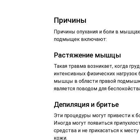
Причины
Причины опухания и боли в мышцах,
подмыщек включают:
Растяжение мышцы
Такая травма возникает, когда гру
интенсивных физических нагрузок 
мышцы в области правой подмышки
является поводом для беспокойств
Депиляция и бритье
Эти процедуры могут привести к 
Иногда могут появиться припухлос
средства и не прикасаться к месту
кожи.