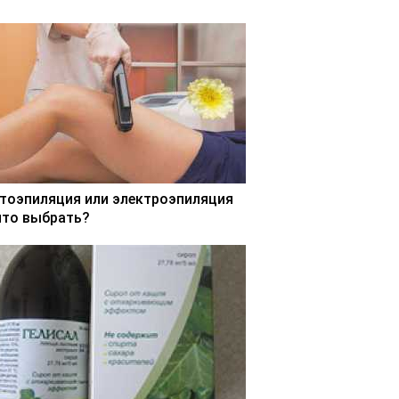
тоэпиляция или электроэпиляция
что выбрать?