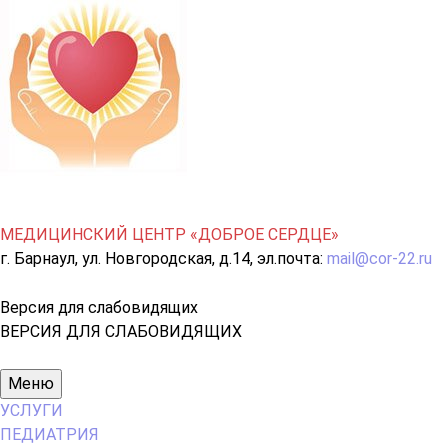
МЕДИЦИНСКИЙ ЦЕНТР «ДОБРОЕ СЕРДЦЕ»
г. Барнаул, ул. Новгородская, д.14, эл.почта:
mail@cor-22.ru
Версия для слабовидящих
ВЕРСИЯ ДЛЯ СЛАБОВИДЯЩИХ
Основное
Меню
меню
УСЛУГИ
ПЕДИАТРИЯ