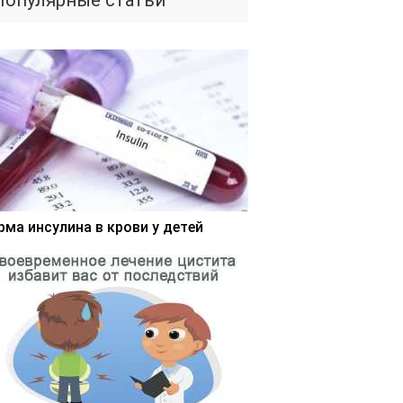
Популярные статьи
рма инсулина в крови у детей