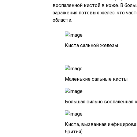
воспаленной кистой в коже. В боль
заражения потовых желез, что част
области.
Киста сальной железы
Маленькие сальные кисты
Большая сильно воспаленная 
Киста, вызванная инфициров
бритья)