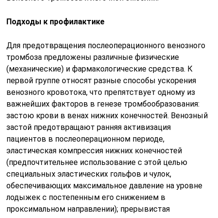
Подходы к профилактике
Для предотвращения послеоперационного венозного
тромбоза предложены различные физические
(механические) и фармакологические средства. К
первой группе относят разные способы ускорения
венозного кровотока, что препятствует одному из
важнейших факторов в генезе тромбообразования:
застою крови в венах нижних конечностей. Венозный
застой предотвращают ранняя активизация
пациентов в послеоперационном периоде,
эластическая компрессия нижних конечностей
(предпочтительнее использование с этой целью
специальных эластических гольфов и чулок,
обеспечивающих максимальное давление на уровне
лодыжек с постепенным его снижением в
проксимальном направлении); прерывистая