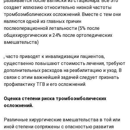
развивается после выписки из стационара. Все это
создает иллюзию относительно низкой частоты
тромбоэмболических осложнений. Вместе с тем они
являются одной из главных причин
послеоперационной летальности (5% после
общехирургических и 24% после ортопедических
вмешательств)
, часто приводят к инвалидизации пациентов,
существенно повышают стоимость лечения, требуют
дополнительных расходов на реабилитацию и уход. В
связи с этим важнейшей задачей следует признать
профилактику ТГВ и его осложнений.
Оценка степени риска тромбоэмболических
осложнений.
Различные хирургические вмешательства в той или
иной степени сопряжены с опасностью развития