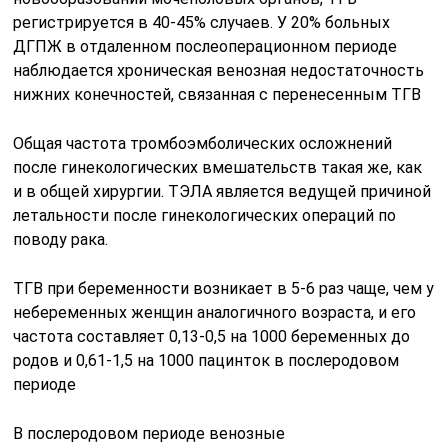
регистрируется в 40-45% случаев. У 20% больных
ДГПЖ в отдаленном послеоперационном периоде
наблюдается хроническая венозная недостаточность
нижних конечностей, связанная с перенесенным ТГВ
Общая частота тромбоэмболических осложнений
после гинекологических вмешательств такая же, как
и в общей хирургии. ТЭЛА является ведущей причиной
летальности после гинекологических операций по
поводу рака.
ТГВ при беременности возникает в 5-6 раз чаще, чем у
небеременных женщин аналогичного возраста, и его
частота составляет 0,13-0,5 на 1000 беременных до
родов и 0,61-1,5 на 1000 пацинток в послеродовом
периоде
В послеродовом периоде венозные