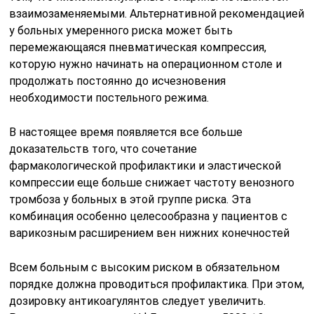
взаимозаменяемыми. Альтернативной рекомендацией
у больных умеренного риска может быть
перемежающаяся пневматическая компрессия,
которую нужно начинать на операционном столе и
продолжать постоянно до исчезновения
необходимости постельного режима.
В настоящее время появляется все больше
доказательств того, что сочетание
фармакологической профилактики и эластической
компрессии еще больше снижает частоту венозного
тромбоза у больных в этой группе риска. Эта
комбинация особенно целесообразна у пациентов с
варикозным расширением вен нижних конечностей
Всем больным с высоким риском в обязательном
порядке должна проводиться профилактика. При этом,
дозировку антикоагулянтов следует увеличить.