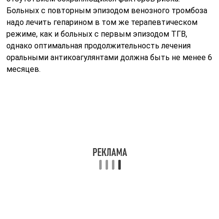
Больных с повторным эпизодом венозного тромбоза
надо лечить гепарином в том же терапевтическом
режиме, как и больных с первым эпизодом ТГВ,
однако оптимальная продолжительность лечения
оральными антикоагулянтами должна быть не менее 6
месяцев.