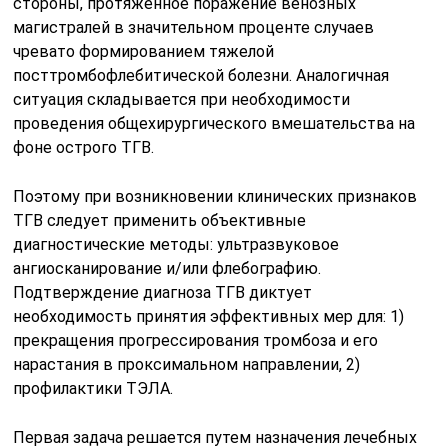
стороны, протяженное поражение венозных
магистралей в значительном проценте случаев
чревато формированием тяжелой
посттромбофлебитической болезни. Аналогичная
ситуация складывается при необходимости
проведения общехирургического вмешательства на
фоне острого ТГВ.
Поэтому при возникновении клинических признаков
ТГВ следует применить объективные
диагностические методы: ультразвуковое
ангиосканирование и/или флебографию.
Подтверждение диагноза ТГВ диктует
необходимость принятия эффективных мер для: 1)
прекращения прогрессирования тромбоза и его
нарастания в проксимальном направлении, 2)
профилактики ТЭЛА.
Первая задача решается путем назначения лечебных