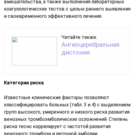
вмешательства, а также выполнения лабораторных
коагулологических тестов с целью раннего выявления
и своевременного эффективного лечения.
Читайте также:
Ангиоцеребральная
дистония
Категории риска
Известные клинические факторы позволяют
классифицировать больных (табл. 3 и 4) с выделением
групп высокого, умеренного и низкого риска развития
венозных тромбоэмболических осложнений. Степень
риска тесно коррелирует с частотой развития
венозного тромбоза и легочной эмболии.