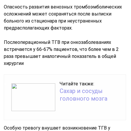
Опасность развития венозных тромбоэмболических
осложнений может сохраняться после выписки
больного из стационара при неустраненных
предрасполагающих факторах.
Послеоперационный ТГВ при онкозаболеваниях
встречается у 66-67% пациентов, что более чем в 2
раза превышает аналогичный показатель в общей
хирургии
Читайте также:
Сахар и сосуды
головного мозга
Особую тревогу внушает возникновение ТГВ у