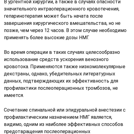
В ургентной хирургии, а также в случаях опасности
значительного интраоперационного кровотечения,
гепаринотерапия может быть начата после
завершения хирургического вмешательства, но не
позже, чем через 12 часов. В этом случае необходимо
применять более высокие дозы НМГ.
Во время операции в таких случаях целесообразно
использование средств ускорения венозного
кровотока. Применяются также низкомолекулярные
декстраны, однако, убедительных литературных
данных, подтверждающих их эффективность для
профилактики послеоперационных тромбозов, не
имеется.
Сочетание спинальной или эпидуральной анестезии с
профилактическим назначением НМГ является,
видимо, одним из наиболее эффективных способов
предотвращения послеоперационных