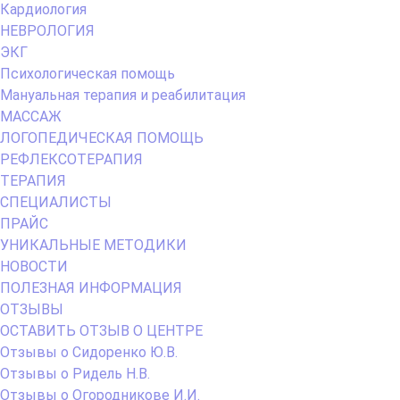
Кардиология
НЕВРОЛОГИЯ
ЭКГ
Психологическая помощь
Мануальная терапия и реабилитация
МАССАЖ
ЛОГОПЕДИЧЕСКАЯ ПОМОЩЬ
РЕФЛЕКСОТЕРАПИЯ
ТЕРАПИЯ
СПЕЦИАЛИСТЫ
ПРАЙС
УНИКАЛЬНЫЕ МЕТОДИКИ
НОВОСТИ
ПОЛЕЗНАЯ ИНФОРМАЦИЯ
ОТЗЫВЫ
ОСТАВИТЬ ОТЗЫВ О ЦЕНТРЕ
Отзывы о Сидоренко Ю.В.
Отзывы о Ридель Н.В.
Отзывы о Огородникове И.И.