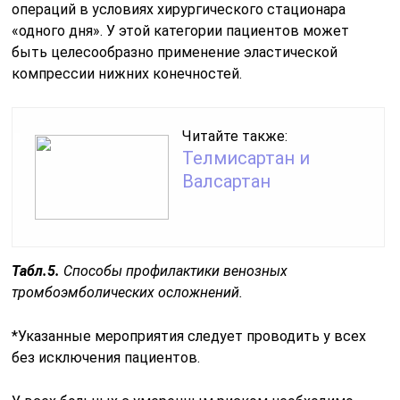
операций в условиях хирургического стационара
«одного дня». У этой категории пациентов может
быть целесообразно применение эластической
компрессии нижних конечностей.
Читайте также:
Телмисартан и
Валсартан
Табл.5.
Способы профилактики венозных
тромбоэмболических осложнений.
*Указанные мероприятия следует проводить у всех
без исключения пациентов.