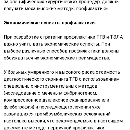
за специфических хирургических процедур, должны
получать механические методы профилактики.
Экономические аспекты профилактики.
При разработке стратегии профилактики ТГВ и ТЭЛА
важно учитывать экономические аспекты. При
выборе различных способов профилактики должны
обсуждаться их экономические преимущества.
У больных умеренного и высокого риска стоимость
диагностического скрининга ТГВ с использованием
специальных инструментальных методов
(исследование с меченым фибриногеном,
компрессионное дуплексное сканирование или
флебография) и последующего лечения уже
развившихся тромбоэмболических осложнений
настолько высоки, что рекомендуемые в настоящем
документе методы первичной профилактики