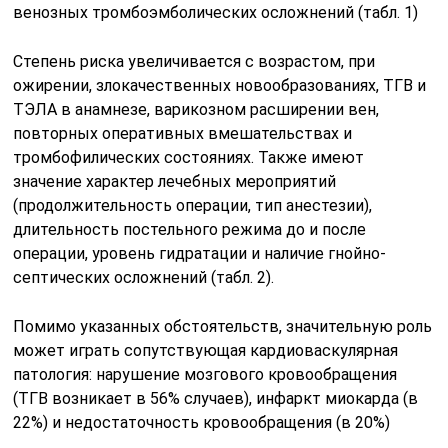
венозных тромбоэмболических осложнений (табл. 1)
Степень риска увеличивается с возрастом, при
ожирении, злокачественных новообразованиях, ТГВ и
ТЭЛА в анамнезе, варикозном расширении вен,
повторных оперативных вмешательствах и
тромбофилических состояниях. Также имеют
значение характер лечебных мероприятий
(продолжительность операции, тип анестезии),
длительность постельного режима до и после
операции, уровень гидратации и наличие гнойно-
септических осложнений (табл. 2).
Помимо указанных обстоятельств, значительную роль
может играть сопутствующая кардиоваскулярная
патология: нарушение мозгового кровообращения
(ТГВ возникает в 56% случаев), инфаркт миокарда (в
22%) и недостаточность кровообращения (в 20%)