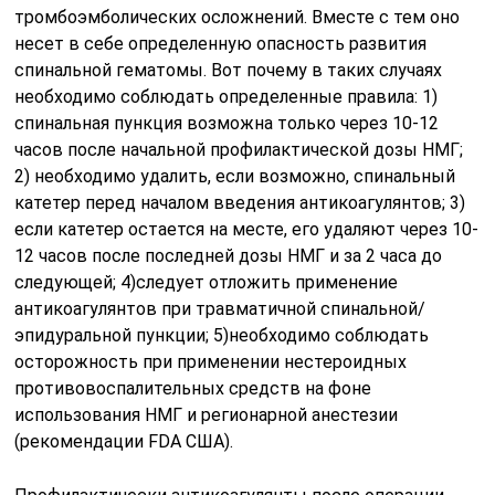
тромбоэмболических осложнений. Вместе с тем оно
несет в себе определенную опасность развития
спинальной гематомы. Вот почему в таких случаях
необходимо соблюдать определенные правила: 1)
спинальная пункция возможна только через 10-12
часов после начальной профилактической дозы НМГ;
2) необходимо удалить, если возможно, спинальный
катетер перед началом введения антикоагулянтов; 3)
если катетер остается на месте, его удаляют через 10-
12 часов после последней дозы НМГ и за 2 часа до
следующей; 4)следует отложить применение
антикоагулянтов при травматичной спинальной/
эпидуральной пункции; 5)необходимо соблюдать
осторожность при применении нестероидных
противовоспалительных средств на фоне
использования НМГ и регионарной анестезии
(рекомендации FDA США).