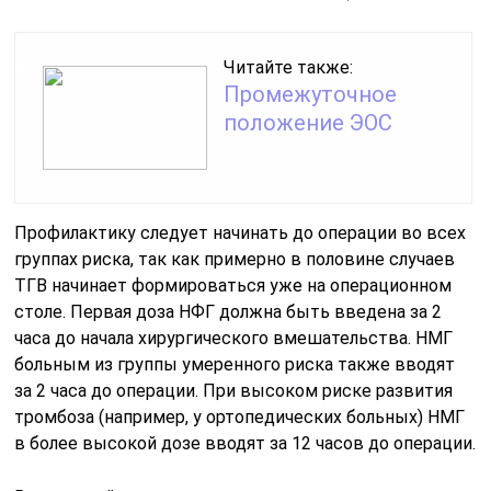
Читайте также:
Промежуточное
положение ЭОС
Профилактику следует начинать до операции во всех
группах риска, так как примерно в половине случаев
ТГВ начинает формироваться уже на операционном
столе. Первая доза НФГ должна быть введена за 2
часа до начала хирургического вмешательства. НМГ
больным из группы умеренного риска также вводят
за 2 часа до операции. При высоком риске развития
тромбоза (например, у ортопедических больных) НМГ
в более высокой дозе вводят за 12 часов до операции.