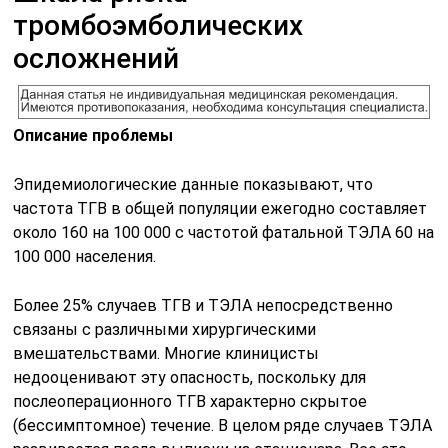
тромбоэмболических
осложнений
Описание проблемы
Эпидемиологические данные показывают, что
частота ТГВ в общей популяции ежегодно составляет
около 160 на 100 000 с частотой фатальной ТЭЛА 60 на
100 000 населения.
Более 25% случаев ТГВ и ТЭЛА непосредственно
связаны с различными хирургическими
вмешательствами. Многие клиницисты
недооценивают эту опасность, поскольку для
послеоперационного ТГВ характерно скрытое
(бессимптомное) течение. В целом ряде случаев ТЭЛА