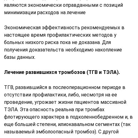
являются экономически оправданными с позиций
минимизации расходов на лечение
Экономическая эффективность рекомендуемых в
настоящее время профилактических методов у
больных низкого риска пока не доказана. Для
получения доказательств необходимо накопление
базы данных.
Лечение развившихся тромбозов (ТГВ и ТЭЛА).
ТГВ, развившийся в послеоперационном периоде в
отсутствии профилактики, либо, несмотря на ее
проведение, угрожает жизни пациентов массивной
ТЭЛА. Эта опасность реальна при тромбах
флотирующего характера в подколеннобедренном и, в
еще большей степени, илиокавальном сегментах (так
называемый эмболоопасный тромбоз). С другой