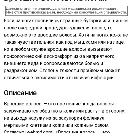
Если на ногах появились странные бугорки или шишки
после очередной процедуры удаления волос, то
возможно это вросшие волосы. Хотя на ногах кожа не
такая чувствительная, как под мышками или на лице,
но в любом случае вросшие волосы вызывают
психологический дискомфорт из-за неприятного
внешнего вида и сопровождаются болью и
раздражением. Степень тяжести проблемы может
отличаться в зависимости от наличия инфекции.
Описание
Вросшие волосы – это состояние, когда волосы
закручиваются обратно в кожу или растут в сторону,
не выходя наружу из-за закупорки фолликул
мертвыми клетками кожи или кожным салом.
Согласно [webmd.com], «Вросшие волосы – это