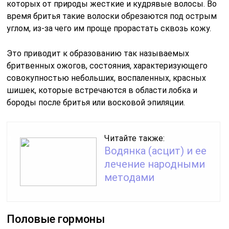
которых от природы жесткие и кудрявые волосы. Во
время бритья такие волоски обрезаются под острым
углом, из-за чего им проще прорастать сквозь кожу.
Это приводит к образованию так называемых
бритвенных ожогов, состояния, характеризующего
совокупностью небольших, воспаленных, красных
шишек, которые встречаются в области лобка и
бороды после бритья или восковой эпиляции.
Читайте также:
Водянка (асцит) и ее
лечение народными
методами
Половые гормоны