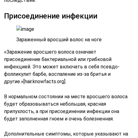
последствий.
Присоединение инфекции
Зараженный вросший волос на ноге
«Заражение вросшего волоса означает
присоединение бактериальной или грибковой
инфекцией. Это может включать в себя псевдо-
фолликулит барбе, воспаление из-за бритья и
другие.»[hair.knowfacts.org].
В нормальном состоянии на месте вросшего волоса
будет образовываться небольшая, красная
припухлость, а при присоединении инфекции она
будет заполненная гноем и очень болезненная.
Дополнительные симптомы, которые указывают на