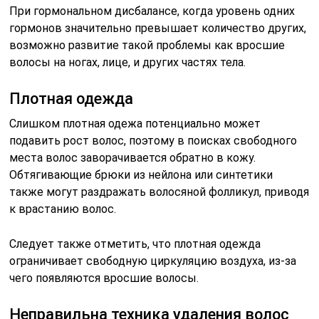
При гормональном дисбалансе, когда уровень одних
гормонов значительно превышает количество других,
возможно развитие такой проблемы как вросшие
волосы на ногах, лице, и других частях тела.
Плотная одежда
Слишком плотная одежа потенциально может
подавить рост волос, поэтому в поисках свободного
места волос заворачивается обратно в кожу.
Обтягивающие брюки из нейлона или синтетики
также могут раздражать волосяной фолликул, приводя
к врастанию волос.
Следует также отметить, что плотная одежда
ограничивает свободную циркуляцию воздуха, из-за
чего появляются вросшие волосы.
Неправильна техника удаления волос