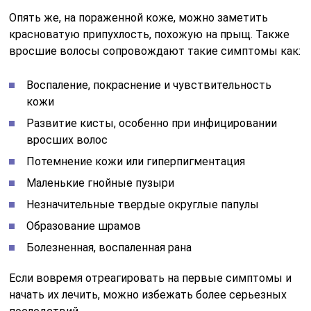
Опять же, на пораженной коже, можно заметить
красноватую припухлость, похожую на прыщ. Также
вросшие волосы сопровождают такие симптомы как:
Воспаление, покраснение и чувствительность
кожи
Развитие кисты, особенно при инфицировании
вросших волос
Потемнение кожи или гиперпигментация
Маленькие гнойные пузыри
Незначительные твердые округлые папулы
Образование шрамов
Болезненная, воспаленная рана
Если вовремя отреагировать на первые симптомы и
начать их лечить, можно избежать более серьезных