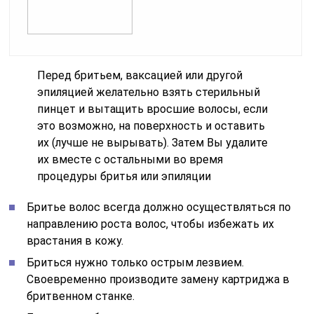
Перед бритьем, ваксацией или другой
эпиляцией желательно взять стерильный
пинцет и вытащить вросшие волосы, если
это возможно, на поверхность и оставить
их (лучше не вырывать). Затем Вы удалите
их вместе с остальными во время
процедуры бритья или эпиляции
Бритье волос всегда должно осуществляться по
направлению роста волос, чтобы избежать их
врастания в кожу.
Бриться нужно только острым лезвием.
Своевременно производите замену картриджа в
бритвенном станке.