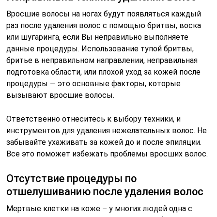
Вросшие волосы на ногах будут появляться каждый
раз после удаления волос с помощью бритвы, воска
или шугаринга, если Вы неправильно выполняете
данные процедуры. Использование тупой бритвы,
бритье в неправильном направлении, неправильная
подготовка области, или плохой уход за кожей после
процедуры — это основные факторы, которые
вызывают вросшие волосы.
Ответственно отнеситесь к выбору техники, и
инструментов для удаления нежелательных волос. Не
забывайте ухаживать за кожей до и после эпиляции.
Все это поможет избежать проблемы вросших волос.
Отсутствие процедуры по
отшелушиванию после удаления волос
Мертвые клетки на коже – у многих людей одна с