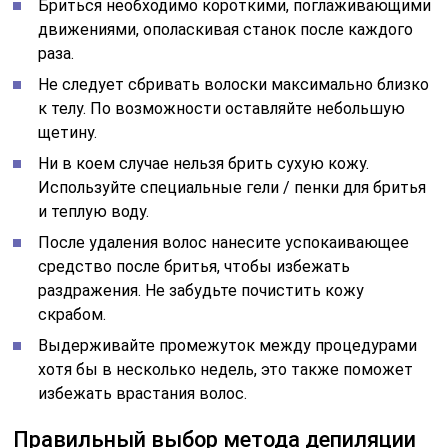
Бриться необходимо короткими, поглаживающими
движениями, ополаскивая станок после каждого
раза.
Не следует сбривать волоски максимально близко
к телу. По возможности оставляйте небольшую
щетину.
Ни в коем случае нельзя брить сухую кожу.
Используйте специальные гели / пенки для бритья
и теплую воду.
После удаления волос нанесите успокаивающее
средство после бритья, чтобы избежать
раздражения. Не забудьте почистить кожу
скрабом.
Выдерживайте промежуток между процедурами
хотя бы в несколько недель, это также поможет
избежать врастания волос.
Правильный выбор метода депиляции