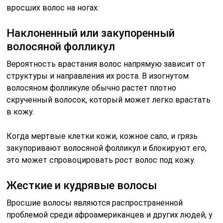
вросших волос на ногах:
Наклоненный или закупоренный
волосяной фолликул
Вероятность врастания волос напрямую зависит от
структуры и направления их роста. В изогнутом
волосяном фолликуле обычно растет плотно
скрученный волосок, который может легко врастать
в кожу.
Когда мертвые клетки кожи, кожное сало, и грязь
закупоривают волосяной фолликул и блокируют его,
это может спровоцировать рост волос под кожу.
Жесткие и кудрявые волосы
Вросшие волосы являются распространенной
проблемой среди афроамериканцев и других людей, у