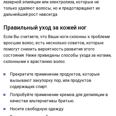
лазерной эпиляции или электролиза, которые не
только удаляют волосы, но и предотвращают их
дальнейший рост навсегда.
Правильный уход за кожей ног
Если Вы считаете, что Ваши ноги склонны к проблеме
вросших волос, есть несколько советов, которые
помогут снизить вероятность развития этого
состояния. Ниже приведены способы ухода за ногами,
склонными к врастанию волос.
Прекратите применение продуктов, которые
вызывают закупорку пор, или продуктов
содержащих спирт.
Попробуйте применение кремов для депиляции в
качестве альтернативы бритью.
Носите свободную одежду.