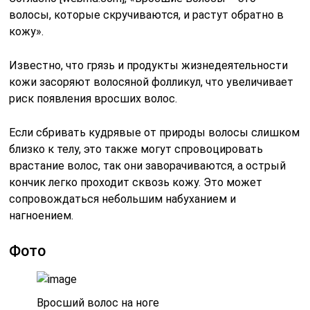
волосы, которые скручиваются, и растут обратно в
кожу».
Известно, что грязь и продукты жизнедеятельности
кожи засоряют волосяной фолликул, что увеличивает
риск появления вросших волос.
Если сбривать кудрявые от природы волосы слишком
близко к телу, это также могут спровоцировать
врастание волос, так они заворачиваются, а острый
кончик легко проходит сквозь кожу. Это может
сопровождаться небольшим набуханием и
нагноением.
Фото
Вросший волос на ноге