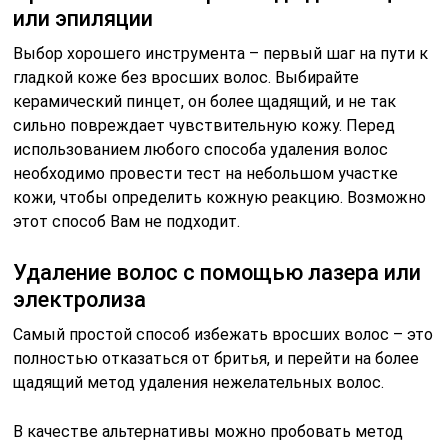
или эпиляции
Выбор хорошего инструмента – первый шаг на пути к
гладкой коже без вросших волос. Выбирайте
керамический пинцет, он более щадящий, и не так
сильно повреждает чувствительную кожу. Перед
использованием любого способа удаления волос
необходимо провести тест на небольшом участке
кожи, чтобы определить кожную реакцию. Возможно
этот способ Вам не подходит.
Удаление волос с помощью лазера или
электролиза
Самый простой способ избежать вросших волос – это
полностью отказаться от бритья, и перейти на более
щадящий метод удаления нежелательных волос.
В качестве альтернативы можно пробовать метод