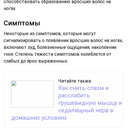
способствовать образованию вросших волос на
ногах.
Симптомы
Некоторые из симптомов, которые могут
сигнализировать о появлении вросших волос на ногах,
включают зуд, болезненные ощущения, накопление
гноя. Степень тяжести симптомов колеблется от
слабых до ярко выраженных.
Читайте также:
Как снять спазм и
расслабить
грушевидную мышцу и
седалищный нерв в
домашних условиях