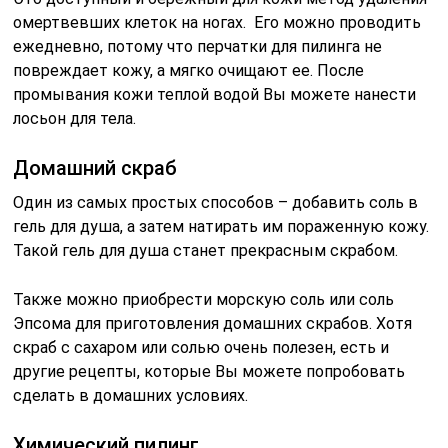
омертвевших клеток на ногах. Его можно проводить
ежедневно, потому что перчатки для пилинга не
повреждает кожу, а мягко очищают ее. После
промывания кожи теплой водой Вы можете нанести
лосьон для тела.
Домашний скраб
Один из самых простых способов – добавить соль в
гель для душа, а затем натирать им пораженную кожу.
Такой гель для душа станет прекрасным скрабом.
Также можно приобрести морскую соль или соль
Эпсома для приготовления домашних скрабов. Хотя
скраб с сахаром или солью очень полезен, есть и
другие рецепты, которые Вы можете попробовать
сделать в домашних условиях.
Химический пилинг