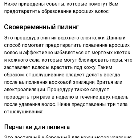
Ниже приведены советы, которые помогут Вам
предотвратить образование вросших волос:
Своевременный пилинг
Это процедура снятия верхнего слоя кожи. Данный
способ помогает предотвратить появление вросших
волос и эффективно избавляться от мертвых клеток
и кожного сала, которые могут блокировать поры, что
заставляет волосы врастать под кожу. Таким
образом, отшелушивание следует делать всегда
после выполнения восковой эпиляции, бритья или
электроэпиляции. Процедуру также следует
проводить три раза в неделю в течение двух недель
после удаления волос. Ниже представлены три типа
отшелушивания:
Перчатки для пилинга
Это доступный и бережный для кожи метод удаления