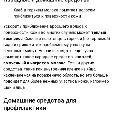
Хлеб в горячем молоке помогает волосам
приблизиться к поверхности кожи
Ускорить приближение вросшего волоса к
поверхности кожи во многих случаях может
теплый
компресс
. Смочите полотенце в горячей (но терпимой)
воде и приложите к проблемному участку на
несколько минут. Но считается, что еще лучше
помогает такое народное средство, как
хлеб,
смоченный в нагретом молоке
. Есть и другие
средства, такие как внутренняя пленка из яйца,
наклеиваемая на пораженную область, но это больше
подойдет для более нежных участков кожи, например
шеи и лица.
Домашние средства для
профилактики