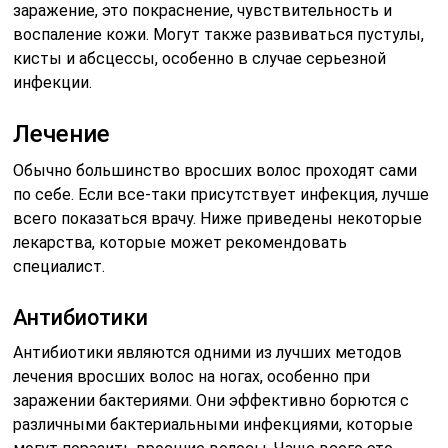
заражение, это покраснение, чувствительность и
воспаление кожи. Могут также развиваться пустулы,
кисты и абсцессы, особенно в случае серьезной
инфекции.
Лечение
Обычно большинство вросших волос проходят сами
по себе. Если все-таки присутствует инфекция, лучше
всего показаться врачу. Ниже приведены некоторые
лекарства, которые может рекомендовать
специалист.
Антибиотики
Антибиотики являются одними из лучших методов
лечения вросших волос на ногах, особенно при
заражении бактериями. Они эффективно борются с
различными бактериальными инфекциями, которые