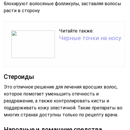
блокируют волосяные фолликулы, заставляя волосы
расти в сторону.
Читайте также:
Черные точки на носу
Стероиды
Это отличное решение для лечения вросших волос,
которое помогает уменьшить отечность и
раздражение, а также контролировать кисты и
поддерживать кожу эластичной. Такие препараты во
многих странах доступны только по рецепту врача.
Народные и домашние средства