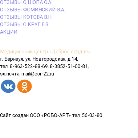
Copyright© 2026 год
Сайт создан ООО «РОБО-АРТ» тел. 56-03-80