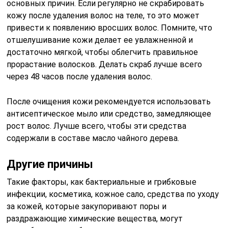
основных причин. Если регулярно не скрабировать
кожу после удаления волос на теле, то это может
привести к появлению вросших волос. Помните, что
отшелушивание кожи делает ее увлажненной и
достаточно мягкой, чтобы облегчить правильное
прорастание волосков. Делать скраб лучше всего
через 48 часов после удаления волос.
После очищения кожи рекомендуется использовать
антисептическое мыло или средство, замедляющее
рост волос. Лучше всего, чтобы эти средства
содержали в составе масло чайного дерева.
Другие причины
Такие факторы, как бактериальные и грибковые
инфекции, косметика, кожное сало, средства по уходу
за кожей, которые закупоривают поры и
раздражающие химические вещества, могут