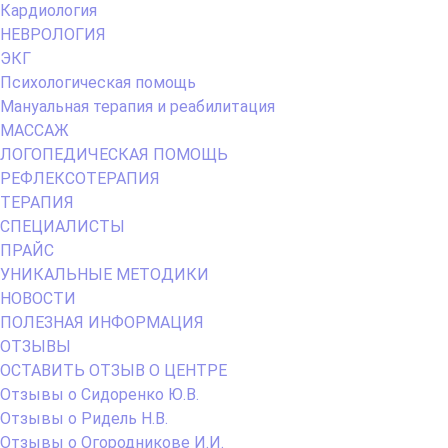
Кардиология
НЕВРОЛОГИЯ
ЭКГ
Психологическая помощь
Мануальная терапия и реабилитация
МАССАЖ
ЛОГОПЕДИЧЕСКАЯ ПОМОЩЬ
РЕФЛЕКСОТЕРАПИЯ
ТЕРАПИЯ
СПЕЦИАЛИСТЫ
ПРАЙС
УНИКАЛЬНЫЕ МЕТОДИКИ
НОВОСТИ
ПОЛЕЗНАЯ ИНФОРМАЦИЯ
ОТЗЫВЫ
ОСТАВИТЬ ОТЗЫВ О ЦЕНТРЕ
Отзывы о Сидоренко Ю.В.
Отзывы о Ридель Н.В.
Отзывы о Огородникове И.И.