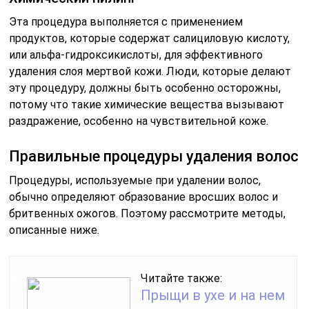
Эта процедура выполняется с применением
продуктов, которые содержат салициловую кислоту,
или альфа-гидроксикислоты, для эффективного
удаления слоя мертвой кожи. Люди, которые делают
эту процедуру, должны быть особенно осторожны,
потому что такие химические вещества вызывают
раздражение, особенно на чувствительной коже.
Правильные процедуры удаления волос
Процедуры, используемые при удалении волос,
обычно определяют образование вросших волос и
бритвенных ожогов. Поэтому рассмотрите методы,
описанные ниже.
Читайте также:
Прыщи в ухе и на нем