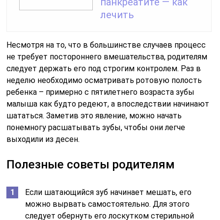
панкреатите — как
лечить
Несмотря на то, что в большинстве случаев процесс
не требует постороннего вмешательства, родителям
следует держать его под строгим контролем. Раз в
неделю необходимо осматривать ротовую полость
ребенка – примерно с пятилетнего возраста зубы
малыша как будто редеют, а впоследствии начинают
шататься. Заметив это явление, можно начать
понемногу расшатывать зубы, чтобы они легче
выходили из десен.
Полезные советы родителям
Если шатающийся зуб начинает мешать, его
можно вырвать самостоятельно. Для этого
следует обернуть его лоскутком стерильной