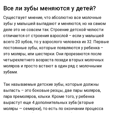
Все ли зубы меняются у детей?
Существует мнение, что абсолютно все молочные
зубы у малышей выпадают и меняются, но на самом
деле это не совсем так. Строение детской челюсти
отличается от строения взрослой – если у малышей
всего 20 зубов, то у взрослого человека их 32. Первые
постоянные зубы, которые появляются у ребенка –
это моляры, или шестерки. Они прорезаются после
четырехлетнего возраста позади вторых молочных
моляров и просто встают в один ряд с молочными
зубами.
Так называемые детские зубы, которые должны
выпасть – это боковые резцы, две пары моляров,
пара премоляров, клыки. Кроме того, у ребенка
вырастут еще 4 дополнительных зуба (вторые
моляры — семерки), то есть по окончании процесса