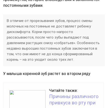
постоянными зубами.
В отличие от прорезывания зубов, процесс смены
молочных на постоянные не доставляет ребенку
дискомфорта. Корни просто-напросто
рассасываются, после чего зубы выпадают под
давлением растущих снизу «собратьев». Особенность
недавно выросших постоянных зубов заключается в
том, что они имеют не до конца сформированный
корень – на это уходит около трех лет.
У малыша коренной зуб растет во втором ряду
Читайте также:
Причины различного
привкуса во рту при