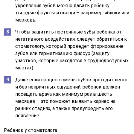
укрепления зубов можно давать ребенку
твердые фрукты и овощи – например, яблоки или
морковь.
Чтобы защитить постоянные зубы ребенка от
негативного воздействия, следует обратиться к
стоматологу, который проведет фторирование
зубов или герметизацию фиссур (защиту
участков, которые находятся в труднодоступных
местах).
Даже если процесс смены зубов проходит легко
и без неприятных ощущений, ребенок должен
посещать врача как минимум раз в шесть
месяцев – это поможет выявить кариес на
ранних стадиях, а также предупредить его
появление.
Ребенок у стоматолога