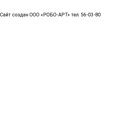
Сайт создан ООО «РОБО-АРТ» тел. 56-03-80