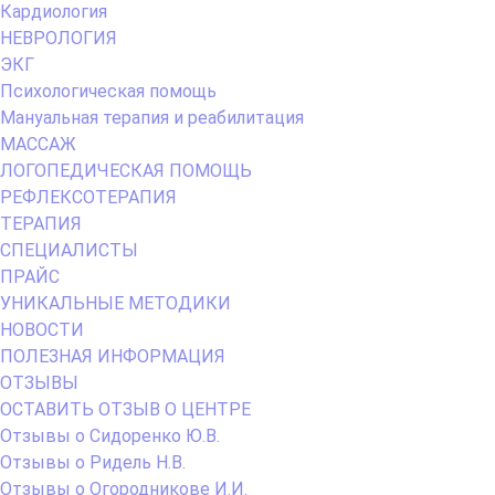
Кардиология
НЕВРОЛОГИЯ
ЭКГ
Психологическая помощь
Мануальная терапия и реабилитация
МАССАЖ
ЛОГОПЕДИЧЕСКАЯ ПОМОЩЬ
РЕФЛЕКСОТЕРАПИЯ
ТЕРАПИЯ
СПЕЦИАЛИСТЫ
ПРАЙС
УНИКАЛЬНЫЕ МЕТОДИКИ
НОВОСТИ
ПОЛЕЗНАЯ ИНФОРМАЦИЯ
ОТЗЫВЫ
ОСТАВИТЬ ОТЗЫВ О ЦЕНТРЕ
Отзывы о Сидоренко Ю.В.
Отзывы о Ридель Н.В.
Отзывы о Огородникове И.И.