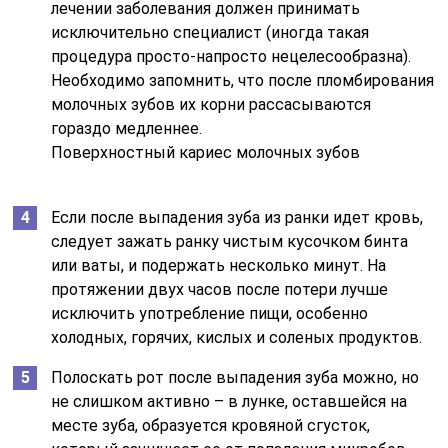
лечении заболевания должен принимать
исключительно специалист (иногда такая
процедура просто-напросто нецелесообразна).
Необходимо запомнить, что после пломбирования
молочных зубов их корни рассасываются
гораздо медленнее.
Поверхностный кариес молочных зубов
Если после выпадения зуба из ранки идет кровь,
следует зажать ранку чистым кусочком бинта
или ваты, и подержать несколько минут. На
протяжении двух часов после потери лучше
исключить употребление пищи, особенно
холодных, горячих, кислых и соленых продуктов.
Полоскать рот после выпадения зуба можно, но
не слишком активно – в лунке, оставшейся на
месте зуба, образуется кровяной сгусток,