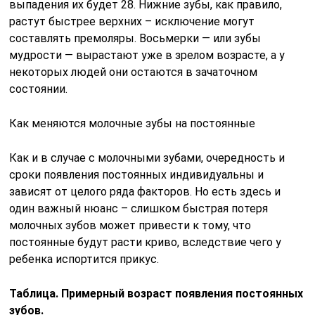
выпадения их будет 28. Нижние зубы, как правило,
растут быстрее верхних – исключение могут
составлять премоляры. Восьмерки — или зубы
мудрости — вырастают уже в зрелом возрасте, а у
некоторых людей они остаются в зачаточном
состоянии.
Как меняются молочные зубы на постоянные
Как и в случае с молочными зубами, очередность и
сроки появления постоянных индивидуальны и
зависят от целого ряда факторов. Но есть здесь и
один важный нюанс – слишком быстрая потеря
молочных зубов может привести к тому, что
постоянные будут расти криво, вследствие чего у
ребенка испортится прикус.
Таблица. Примерный возраст появления постоянных
зубов.