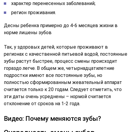
характер перенесенных заболеваний;
регион проживания.
Десны ребенка примерно до 4-6 месяцев жизни в
норме лишены зубов
Так, у здоровых детей, которые проживают в
регионах с качественной питьевой водой, постоянные
зубы растут быстрее, процесс смены происходит
гораздо легче. В общем же, четырнадцатилетние
подростки имеют все постоянные зубы, но
полностью сформированным жевательный аппарат
считается только к 20 годам. Следует отметить, что
эти даты очень усреднены – нормой считается
отклонение от сроков на 1-2 года.
Видео: Почему меняются зубы?