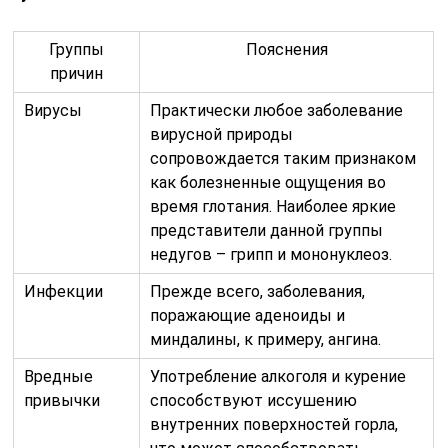
Группы
Пояснения
причин
Вирусы
Практически любое заболевание
вирусной природы
сопровождается таким признаком
как болезненные ощущения во
время глотания. Наиболее яркие
представители данной группы
недугов – грипп и мононуклеоз.
Инфекции
Прежде всего, заболевания,
поражающие аденоиды и
миндалины, к примеру, ангина.
Вредные
Употребление алкоголя и курение
привычки
способствуют иссушению
внутренних поверхностей горла,