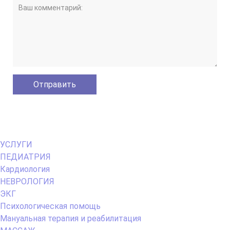
Primary
УСЛУГИ
Menu
ПЕДИАТРИЯ
Кардиология
НЕВРОЛОГИЯ
ЭКГ
Психологическая помощь
Мануальная терапия и реабилитация