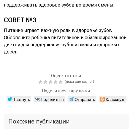
поддерживать здоровье зубов во время смены.
СОВЕТ №3
Питание играет важную роль в здоровье зубов.
Обеспечьте ребенка питательной и сбалансированной
диетой для поддержания зубной эмали и здоровых
десен.
Оценка статьи:
(пока оценок нет)
Поделиться с друзьями:
Твитнуть
Поделиться
Отправить
Класснуть
Похожие публикации