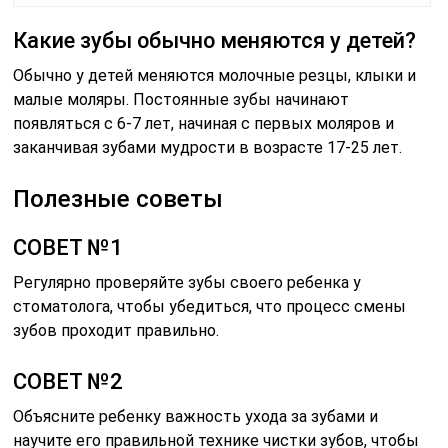
Какие зубы обычно меняются у детей?
Обычно у детей меняются молочные резцы, клыки и
малые моляры. Постоянные зубы начинают
появляться с 6-7 лет, начиная с первых моляров и
заканчивая зубами мудрости в возрасте 17-25 лет.
Полезные советы
СОВЕТ №1
Регулярно проверяйте зубы своего ребенка у
стоматолога, чтобы убедиться, что процесс смены
зубов проходит правильно.
СОВЕТ №2
Объясните ребенку важность ухода за зубами и
научите его правильной технике чистки зубов, чтобы