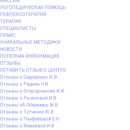
МАССАЖ
ЛОГОПЕДИЧЕСКАЯ ПОМОЩЬ
РЕФЛЕКСОТЕРАПИЯ
ТЕРАПИЯ
СПЕЦИАЛИСТЫ
ПРАЙС
УНИКАЛЬНЫЕ МЕТОДИКИ
НОВОСТИ
ПОЛЕЗНАЯ ИНФОРМАЦИЯ
ОТЗЫВЫ
ОСТАВИТЬ ОТЗЫВ О ЦЕНТРЕ
Отзывы о Сидоренко Ю.В.
Отзывы о Ридель Н.В.
Отзывы о Огородникове И.И.
Отзывы о Рыжковой И.В.
Отзывы об Оберемок М.В.
Отзывы о Тутченко Ю.В.
Отзывы о Панфиловой Е.Н.
Отзывы о Хмелевой И.В.