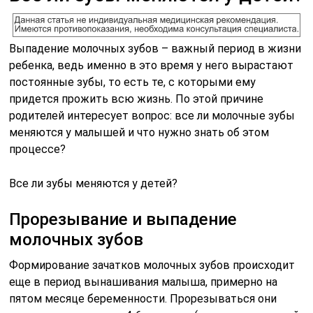
Выпадение молочных зубов – важный период в жизни
ребенка, ведь именно в это время у него вырастают
постоянные зубы, то есть те, с которыми ему
придется прожить всю жизнь. По этой причине
родителей интересует вопрос: все ли молочные зубы
меняются у малышей и что нужно знать об этом
процессе?
Все ли зубы меняются у детей?
Прорезывание и выпадение
молочных зубов
Формирование зачатков молочных зубов происходит
еще в период вынашивания малыша, примерно на
пятом месяце беременности. Прорезываться они