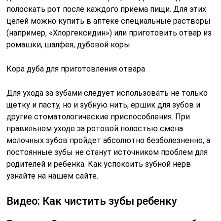
полоскать рот после каждого приема пищи. Для этих
целей можно купить в аптеке специальные растворы
(например, «Хлоргексидин») или приготовить отвар из
ромашки, шалфея, дубовой коры.
Кора дуба для приготовления отвара
Для ухода за зубами следует использовать не только
щетку и пасту, но и зубную нить, ершик для зубов и
другие стоматологические приспособления. При
правильном уходе за ротовой полостью смена
молочных зубов пройдет абсолютно безболезненно, а
постоянные зубы не станут источником проблем для
родителей и ребенка. Как успокоить зубной нерв
узнайте на нашем сайте.
Видео: Как чистить зубы ребенку