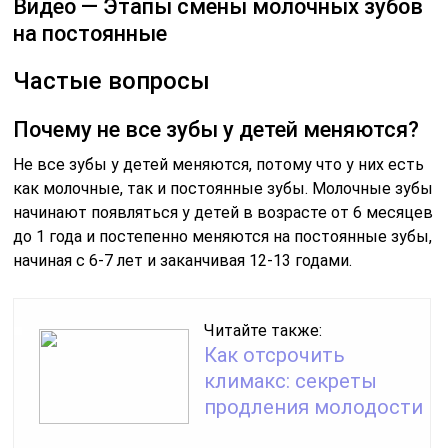
Видео — Этапы смены молочных зубов
на постоянные
Частые вопросы
Почему не все зубы у детей меняются?
Не все зубы у детей меняются, потому что у них есть
как молочные, так и постоянные зубы. Молочные зубы
начинают появляться у детей в возрасте от 6 месяцев
до 1 года и постепенно меняются на постоянные зубы,
начиная с 6-7 лет и заканчивая 12-13 годами.
Читайте также:
Как отсрочить
климакс: секреты
продления молодости