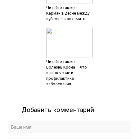
Читайте также:
Карман в десне между
зубами — как лечить
Читайте также:
Болезнь Крона — что
это, лечение и
профилактика
заболевания
Добавить комментарий