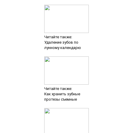
Читайте также:
Удаление зубов по
лунному календарю
Читайте также:
Как хранить зубные
протезы съемные