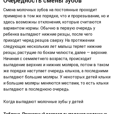
Очередность смены зубов
Смена молочных зубов на постоянные проходит
примерно в том же порядке, что и прорезывание, но и
здесь возможны отклонения, которые считаются
вариантом нормы. Обычно в первую очередь у
ребенка выпадают нижние резцы, после чего
приходит черед резцов сверху. На протяжении
следующих нескольких лет малыш теряет нижние
резцы, растущие по бокам челюсти, далее — верхние.
Начиная с семилетнего возраста, происходит
выпадение верхних и нижних моляров, потом в таком
же порядке наступает очередь клыков, а последними
выпадают большие моляры. У некоторых детей клыки
и большие моляры меняются местами, то есть клыки
выпадают в последнюю очередь.
Когда выпадают молочные зубы у детей