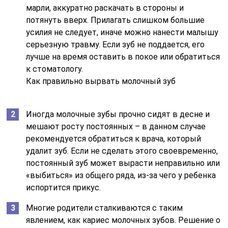
марли, аккуратно раскачать в стороны и
потянуть вверх. Прилагать слишком большие
усилия не следует, иначе можно нанести малышу
серьезную травму. Если зуб не поддается, его
лучше на время оставить в покое или обратиться
к стоматологу.
Как правильно вырвать молочный зуб
Иногда молочные зубы прочно сидят в десне и
мешают росту постоянных – в данном случае
рекомендуется обратиться к врача, который
удалит зуб. Если не сделать этого своевременно,
постоянный зуб может вырасти неправильно или
«выбиться» из общего ряда, из-за чего у ребенка
испортится прикус.
Многие родители сталкиваются с таким
явлением, как кариес молочных зубов. Решение о