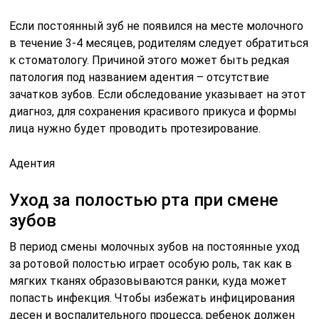
Если постоянный зуб не появился на месте молочного
в течение 3-4 месяцев, родителям следует обратиться
к стоматологу. Причиной этого может быть редкая
патология под названием адентия – отсутствие
зачатков зубов. Если обследование указывает на этот
диагноз, для сохранения красивого прикуса и формы
лица нужно будет проводить протезирование.
Адентия
Уход за полостью рта при смене
зубов
В период смены молочных зубов на постоянные уход
за ротовой полостью играет особую роль, так как в
мягких тканях образовываются ранки, куда может
попасть инфекция. Чтобы избежать инфицирования
десен и воспалительного процесса, ребенок должен