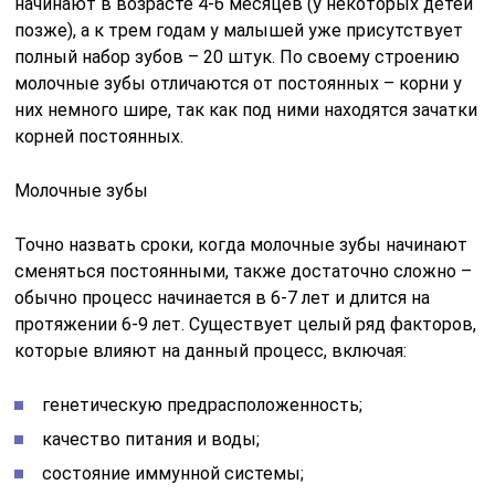
начинают в возрасте 4-6 месяцев (у некоторых детей
позже), а к трем годам у малышей уже присутствует
полный набор зубов – 20 штук. По своему строению
молочные зубы отличаются от постоянных – корни у
них немного шире, так как под ними находятся зачатки
корней постоянных.
Молочные зубы
Точно назвать сроки, когда молочные зубы начинают
сменяться постоянными, также достаточно сложно –
обычно процесс начинается в 6-7 лет и длится на
протяжении 6-9 лет. Существует целый ряд факторов,
которые влияют на данный процесс, включая:
генетическую предрасположенность;
качество питания и воды;
состояние иммунной системы;