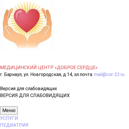
МЕДИЦИНСКИЙ ЦЕНТР «ДОБРОЕ СЕРДЦЕ»
г. Барнаул, ул. Новгородская, д.14, эл.почта:
mail@cor-22.ru
Версия для слабовидящих
ВЕРСИЯ ДЛЯ СЛАБОВИДЯЩИХ
Основное
Меню
меню
УСЛУГИ
ПЕДИАТРИЯ