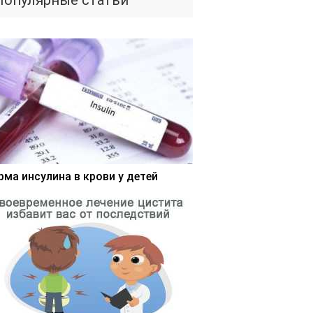
Популярные статьи
рма инсулина в крови у детей