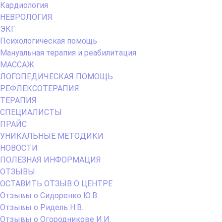
Кардиология
НЕВРОЛОГИЯ
ЭКГ
Психологическая помощь
Мануальная терапия и реабилитация
МАССАЖ
ЛОГОПЕДИЧЕСКАЯ ПОМОЩЬ
РЕФЛЕКСОТЕРАПИЯ
ТЕРАПИЯ
СПЕЦИАЛИСТЫ
ПРАЙС
УНИКАЛЬНЫЕ МЕТОДИКИ
НОВОСТИ
ПОЛЕЗНАЯ ИНФОРМАЦИЯ
ОТЗЫВЫ
ОСТАВИТЬ ОТЗЫВ О ЦЕНТРЕ
Отзывы о Сидоренко Ю.В.
Отзывы о Ридель Н.В.
Отзывы о Огородникове И.И.