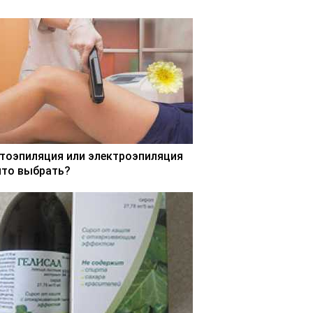
тоэпиляция или электроэпиляция
что выбрать?