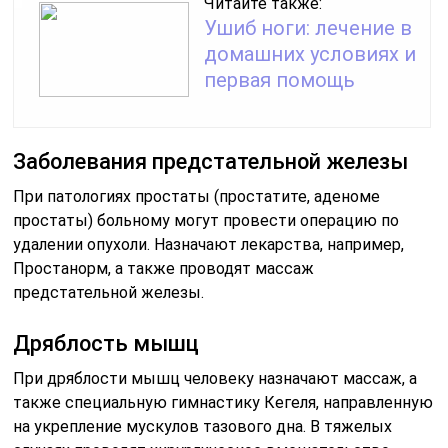
Читайте также:
Ушиб ноги: лечение в
домашних условиях и
первая помощь
Заболевания предстательной железы
При патологиях простаты (простатите, аденоме
простаты) больному могут провести операцию по
удалении опухоли. Назначают лекарства, например,
Простанорм, а также проводят массаж
предстательной железы.
Дряблость мышц
При дряблости мышц человеку назначают массаж, а
также специальную гимнастику Кегеля, направленную
на укрепление мускулов тазового дна. В тяжелых