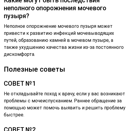
Какие могут быть последствия
неполного опорожнения мочевого
пузыря?
Неполное опорожнение мочевого пузыря может
привести к развитию инфекций мочевыводящих
путей, образованию камней в мочевом пузыре, а
также ухудшению качества жизни из-за постоянного
дискомфорта.
Полезные советы
СОВЕТ №1
Не откладывайте поход к врачу, если у вас возникают
проблемы с мочеиспусканием. Раннее обращение за
помощью может помочь выявить и решить проблему
быстрее.
СОВЕТ №2