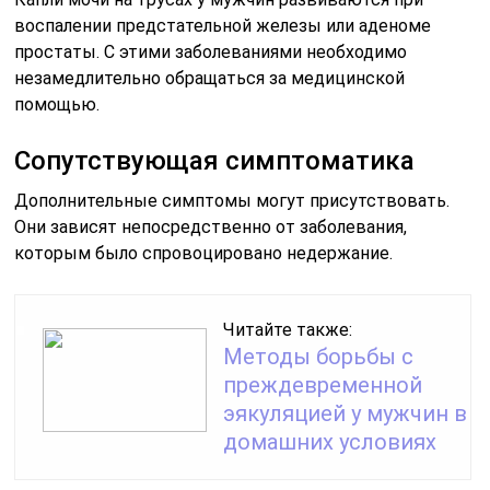
воспалении предстательной железы или аденоме
простаты. С этими заболеваниями необходимо
незамедлительно обращаться за медицинской
помощью.
Сопутствующая симптоматика
Дополнительные симптомы могут присутствовать.
Они зависят непосредственно от заболевания,
которым было спровоцировано недержание.
Читайте также:
Методы борьбы с
преждевременной
эякуляцией у мужчин в
домашних условиях