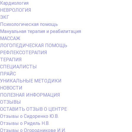
Кардиология
НЕВРОЛОГИЯ
ЭКГ
Психологическая помощь
Мануальная терапия и реабилитация
МАССАЖ
ЛОГОПЕДИЧЕСКАЯ ПОМОЩЬ
РЕФЛЕКСОТЕРАПИЯ
ТЕРАПИЯ
СПЕЦИАЛИСТЫ
ПРАЙС
УНИКАЛЬНЫЕ МЕТОДИКИ
НОВОСТИ
ПОЛЕЗНАЯ ИНФОРМАЦИЯ
ОТЗЫВЫ
ОСТАВИТЬ ОТЗЫВ О ЦЕНТРЕ
Отзывы о Сидоренко Ю.В.
Отзывы о Ридель Н.В.
Отзывы о Огородникове И.И.