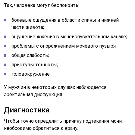
Так, человека могут беспокоить:
болевые ощущения в области спины и нижней
части живота;
ощущение жжения в мочеиспускательном канале;
проблемы с опорожнением мочевого пузыря;
общая слабость;
приступы тошноты;
головокружение.
У мужчин в некоторых случаях наблюдается
эректильная дисфункция.
Диагностика
Чтобы точно определить причину подтекания мочи,
необходимо обратиться к врачу.