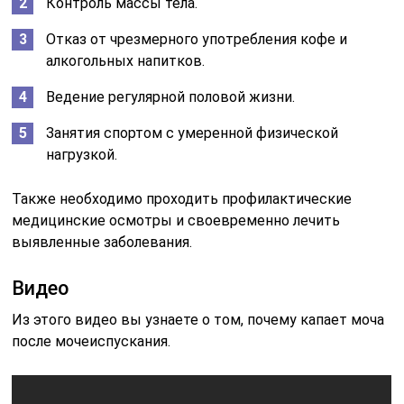
Контроль массы тела.
Отказ от чрезмерного употребления кофе и
алкогольных напитков.
Ведение регулярной половой жизни.
Занятия спортом с умеренной физической
нагрузкой.
Также необходимо проходить профилактические
медицинские осмотры и своевременно лечить
выявленные заболевания.
Видео
Из этого видео вы узнаете о том, почему капает моча
после мочеиспускания.