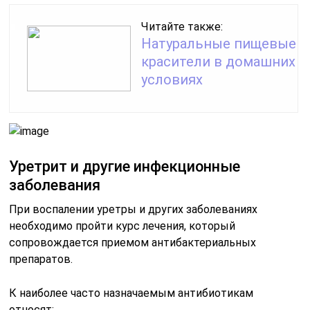
Читайте также:
Натуральные пищевые
красители в домашних
условиях
Уретрит и другие инфекционные
заболевания
При воспалении уретры и других заболеваниях
необходимо пройти курс лечения, который
сопровождается приемом антибактериальных
препаратов.
К наиболее часто назначаемым антибиотикам
относят: