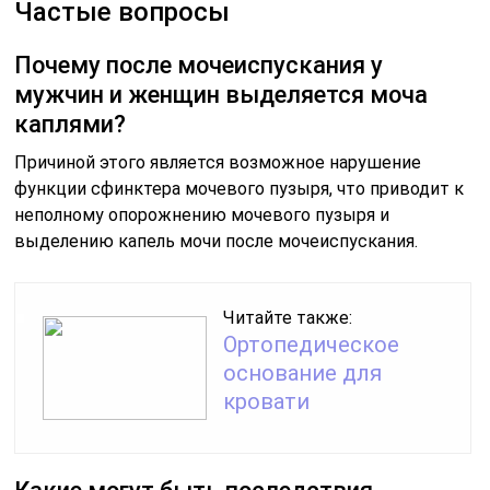
Частые вопросы
Почему после мочеиспускания у
мужчин и женщин выделяется моча
каплями?
Причиной этого является возможное нарушение
функции сфинктера мочевого пузыря, что приводит к
неполному опорожнению мочевого пузыря и
выделению капель мочи после мочеиспускания.
Читайте также:
Ортопедическое
основание для
кровати