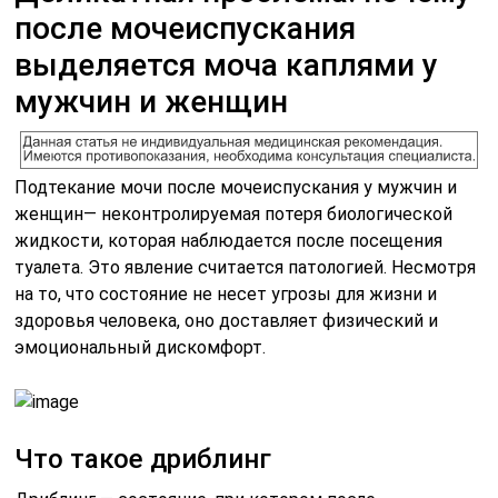
после мочеиспускания
выделяется моча каплями у
мужчин и женщин
Подтекание мочи после мочеиспускания у мужчин и
женщин— неконтролируемая потеря биологической
жидкости, которая наблюдается после посещения
туалета. Это явление считается патологией. Несмотря
на то, что состояние не несет угрозы для жизни и
здоровья человека, оно доставляет физический и
эмоциональный дискомфорт.
Что такое дриблинг