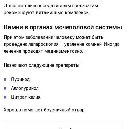
Дополнительно к седативным препаратам
рекомендуют витаминные комплексы.
Камни в органах мочеполовой системы
При этом заболевании человеку может быть
проведена лапароскопия — удаление камней. Иногда
лечение проводят медикаментозно.
Назначают следующие препараты:
Пуринол;
Аллопуринол;
Цитрат калия.
Хорошо помогает брусничный отвар.