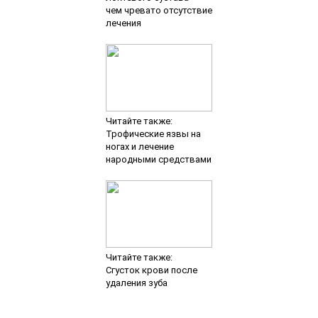
чем чревато отсутствие
лечения
Читайте также:
Трофические язвы на
ногах и лечение
народными средствами
Читайте также:
Сгусток крови после
удаления зуба