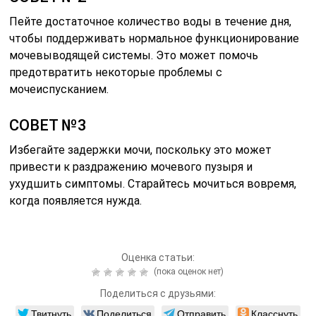
Пейте достаточное количество воды в течение дня,
чтобы поддерживать нормальное функционирование
мочевыводящей системы. Это может помочь
предотвратить некоторые проблемы с
мочеиспусканием.
СОВЕТ №3
Избегайте задержки мочи, поскольку это может
привести к раздражению мочевого пузыря и
ухудшить симптомы. Старайтесь мочиться вовремя,
когда появляется нужда.
Оценка статьи:
(пока оценок нет)
Поделиться с друзьями:
Твитнуть
Поделиться
Отправить
Класснуть