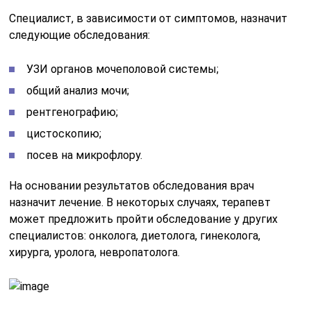
Специалист, в зависимости от симптомов, назначит
следующие обследования:
УЗИ органов мочеполовой системы;
общий анализ мочи;
рентгенографию;
цистоскопию;
посев на микрофлору.
На основании результатов обследования врач
назначит лечение. В некоторых случаях, терапевт
может предложить пройти обследование у других
специалистов: онколога, диетолога, гинеколога,
хирурга, уролога, невропатолога.