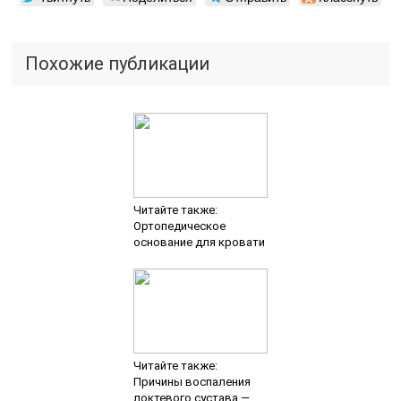
Похожие публикации
Читайте также:
Ортопедическое
основание для кровати
Читайте также:
Причины воспаления
локтевого сустава —