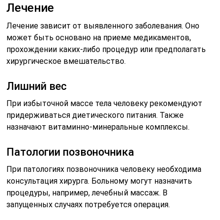
Лечение
Лечение зависит от выявленного заболевания. Оно
может быть основано на приеме медикаментов,
прохождении каких-либо процедур или предполагать
хирургическое вмешательство.
Лишний вес
При избыточной массе тела человеку рекомендуют
придерживаться диетического питания. Также
назначают витаминно-минеральные комплексы.
Патологии позвоночника
При патологиях позвоночника человеку необходима
консультация хирурга. Больному могут назначить
процедуры, например, лечебный массаж. В
запущенных случаях потребуется операция.