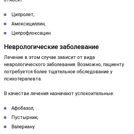
Ципролет;
Амоксициллин;
Ципрофлоксацин.
Неврологические заболевание
Лечение в этом случае зависит от вида
неврологического заболевания. Возможно, пациенту
потребуется более тщательное обследование у
психотерапевта.
В качестве лечения назначают успокоительные:
Афобазол;
Пустырник;
Валериану.