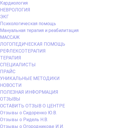
Кардиология
НЕВРОЛОГИЯ
ЭКГ
Психологическая помощь
Мануальная терапия и реабилитация
МАССАЖ
ЛОГОПЕДИЧЕСКАЯ ПОМОЩЬ
РЕФЛЕКСОТЕРАПИЯ
ТЕРАПИЯ
СПЕЦИАЛИСТЫ
ПРАЙС
УНИКАЛЬНЫЕ МЕТОДИКИ
НОВОСТИ
ПОЛЕЗНАЯ ИНФОРМАЦИЯ
ОТЗЫВЫ
ОСТАВИТЬ ОТЗЫВ О ЦЕНТРЕ
Отзывы о Сидоренко Ю.В.
Отзывы о Ридель Н.В.
Отзывы о Огородникове И.И.