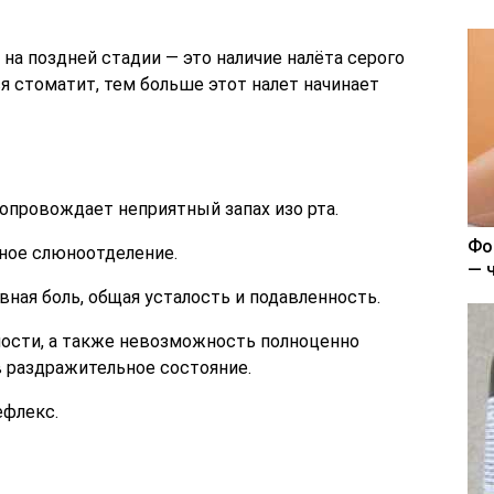
на поздней стадии — это наличие налёта серого
я стоматит, тем больше этот налет начинает
опровождает неприятный запах изо рта.
Фо
ное слюноотделение.
— 
ная боль, общая усталость и подавленность.
лости, а также невозможность полноценно
 раздражительное состояние.
ефлекс.