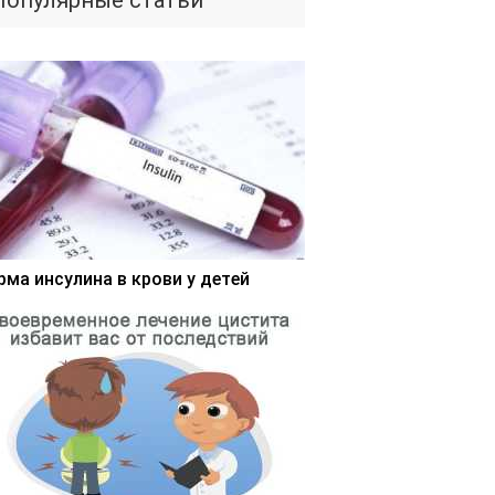
Популярные статьи
рма инсулина в крови у детей