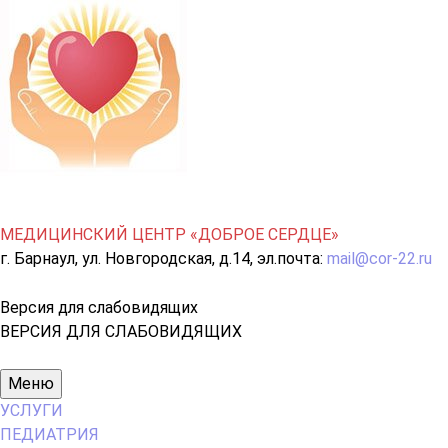
МЕДИЦИНСКИЙ ЦЕНТР «ДОБРОЕ СЕРДЦЕ»
г. Барнаул, ул. Новгородская, д.14, эл.почта:
mail@cor-22.ru
Версия для слабовидящих
ВЕРСИЯ ДЛЯ СЛАБОВИДЯЩИХ
Основное
Меню
меню
УСЛУГИ
ПЕДИАТРИЯ