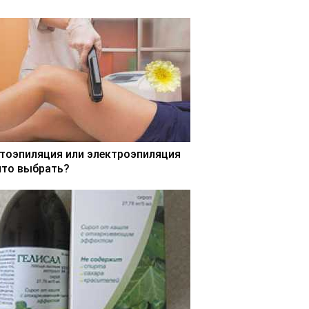
тоэпиляция или электроэпиляция
что выбрать?